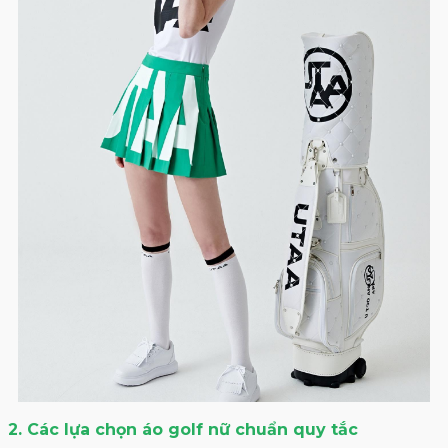
2. Các lựa chọn áo golf nữ chuẩn quy tắc