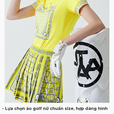
- Lựa chọn áo golf nữ chuẩn size, hợp dáng hình