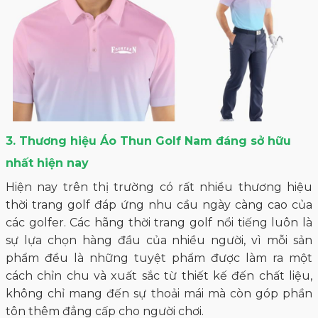
3. Thương hiệu Áo Thun Golf Nam đáng sở hữu
nhất hiện nay
Hiện nay trên thị trường có rất nhiều thương hiệu
thời trang golf đáp ứng nhu cầu ngày càng cao của
các golfer. Các hãng thời trang golf nổi tiếng luôn là
sự lựa chọn hàng đầu của nhiều người, vì mỗi sản
phẩm đều là những tuyệt phẩm được làm ra một
cách chỉn chu và xuất sắc từ thiết kế đến chất liệu,
không chỉ mang đến sự thoải mái mà còn góp phần
tôn thêm đẳng cấp cho người chơi.