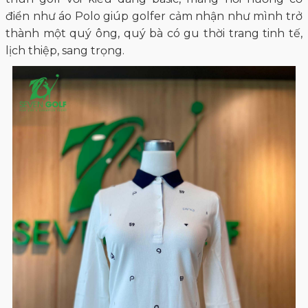
điển như áo Polo giúp golfer cảm nhận như mình trở
thành một quý ông, quý bà có gu thời trang tinh tế,
lịch thiệp, sang trọng.