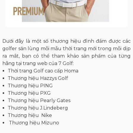
Dưới đây là một số thương hiệu đình đám được các
golfer săn lùng mỗi mẫu thời trang mới trong mỗi dịp
ra mắt, bạn có thể tham khảo sản phẩm của từng
hãng tại trang web của 7 Golf:
Thời trang Golf cao cấp Homa
Thương hiệu Hazzys Golf
Thương hiệu PING
Thương hiệu PXG
Thương hiệu Pearly Gates
Thương hiệu J.Lindeberg
Thương hiệu Nike
Thương hiệu Mizuno