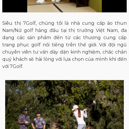
Siêu thị 7Golf, chúng tôi là nhà cung cấp áo thun
Nam/Nữ golf hàng đầu tại thị trường Việt Nam, đa
dạng các sản phẩm đến từ các thương cung cấp
trang phục golf nổi tiếng trên thế giới. Với đội ngũ
chuyên viên tư vấn dày dặn kinh nghiệm, chắc chắn
quý khách sẽ hài lòng với lựa chọn của mình khi đến
với 7Golf.