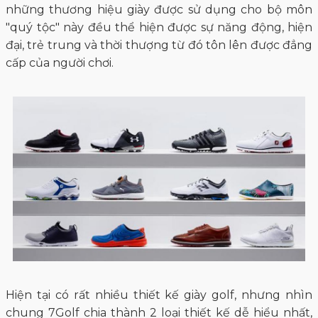
những thương hiệu giày được sử dụng cho bộ môn
"quý tộc" này đều thể hiện được sự năng động, hiện
đại, trẻ trung và thời thượng từ đó tôn lên được đẳng
cấp của người chơi.
Hiện tại có rất nhiều thiết kế giày golf, nhưng nhìn
chung 7Golf chia thành 2 loại thiết kế dễ hiểu nhất,