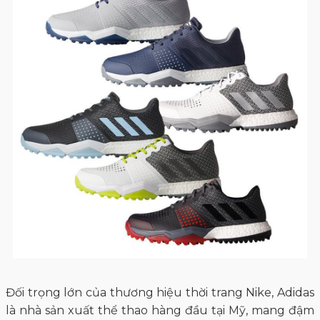
Đối trọng lớn của thương hiệu thời trang Nike, Adidas
là nhà sản xuất thể thao hàng đầu tại Mỹ, mang đậm