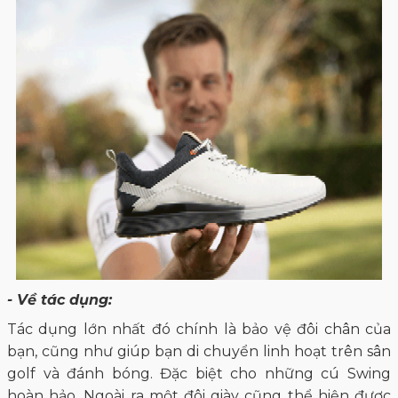
- Về tác dụng:
Tác dụng lớn nhất đó chính là bảo vệ đôi chân của
bạn, cũng như giúp bạn di chuyển linh hoạt trên sân
golf và đánh bóng. Đặc biệt cho những cú Swing
hoàn hảo. Ngoài ra một đôi giày cũng thể hiện được