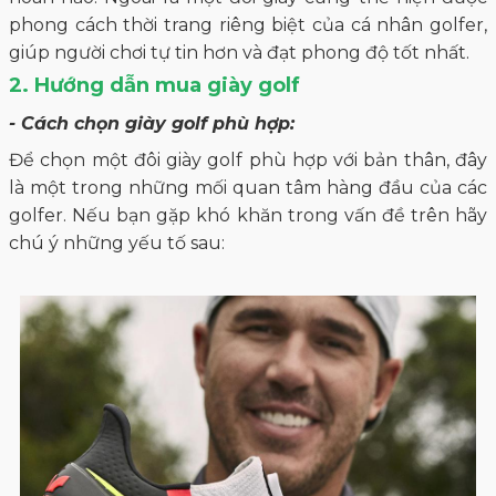
phong cách thời trang riêng biệt của cá nhân golfer,
giúp người chơi tự tin hơn và đạt phong độ tốt nhất.
2. Hướng dẫn mua giày golf
- Cách chọn giày golf phù hợp:
Để chọn một đôi giày golf phù hợp với bản thân, đây
là một trong những mối quan tâm hàng đầu của các
golfer. Nếu bạn gặp khó khăn trong vấn đề trên hãy
chú ý những yếu tố sau: