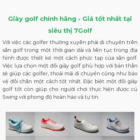
Giày golf chính hãng - Giá tốt nhất tại
siêu thị 7Golf
Với việc các golfer thường xuyên phải di chuyển trên
sân golf trong một thời gian dài và liên tục trong địa
hình được thiết kế một cách phức tạp của sân golf.
Việc lựa chọn một đôi giày golf phù hợp với bản thân
sẽ giúp các golfer, thoải mái di chuyển cũng như bảo
vệ đôi chân một cách tốt nhất. Đặc biệt một đôi giày
golf tốt còn giúp cho người chơi thực hiện được cú
Swing với phong độ hoàn hảo và tự tin.