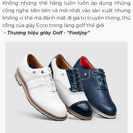
Không những thế hãng luôn luôn áp dụng những
công nghệ tiên tiến và mới nhất vào sản xuất nhưng
không vì thế mà đánh mất đi giá trị truyền thống, thủ
công của giày Ecco trong làng golf thế giới.
- Thương hiệu giày Golf - "Footjoy"