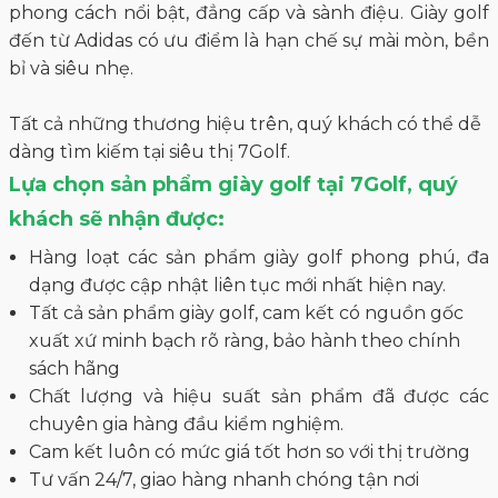
phong cách nổi bật, đẳng cấp và sành điệu. Giày golf
đến từ Adidas có ưu điểm là hạn chế sự mài mòn, bền
bỉ và siêu nhẹ.
Tất cả những thương hiệu trên, quý khách có thể dễ
dàng tìm kiếm tại siêu thị 7Golf.
Lựa chọn sản phẩm giày golf tại 7Golf, quý
khách sẽ nhận được:
Hàng loạt các sản phẩm giày golf phong phú, đa
dạng được cập nhật liên tục mới nhất hiện nay.
Tất cả sản phẩm giày golf, cam kết có nguồn gốc
xuất xứ minh bạch rõ ràng, bảo hành theo chính
sách hãng
Chất lượng và hiệu suất sản phẩm đã được các
chuyên gia hàng đầu kiểm nghiệm.
Cam kết luôn có mức giá tốt hơn so với thị trường
Tư vấn 24/7, giao hàng nhanh chóng tận nơi