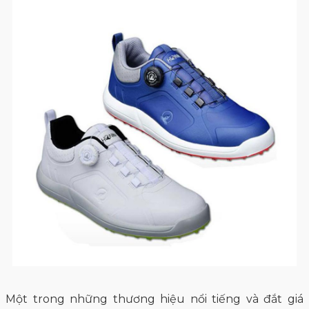
Một trong những thương hiệu nổi tiếng và đắt giá