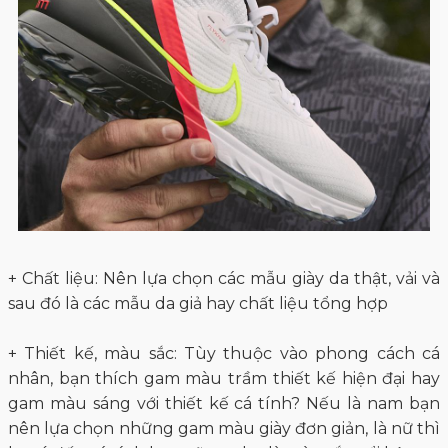
+ Chất liệu: Nên lựa chọn các mẫu giày da thật, vải và
sau đó là các mẫu da giả hay chất liệu tổng hợp
+ Thiết kế, màu sắc: Tùy thuộc vào phong cách cá
nhân, bạn thích gam màu trầm thiết kế hiện đại hay
gam màu sáng với thiết kế cá tính? Nếu là nam bạn
nên lựa chọn những gam màu giày đơn giản, là nữ thì