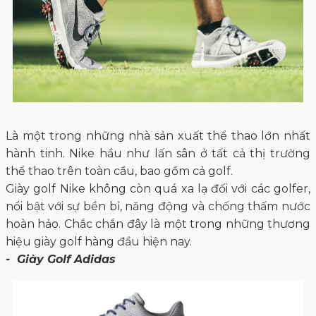
Là một trong những nhà sản xuất thể thao lớn nhất
hành tinh. Nike hầu như lấn sân ở tất cả thị trường
thể thao trên toàn cầu, bao gồm cả golf.
Giày golf Nike không còn quá xa lạ đối với các golfer,
nổi bật với sự bền bỉ, năng động và chống thấm nước
hoàn hảo. Chắc chắn đây là một trong những thương
hiệu giày golf hàng đầu hiện nay.
- Giày Golf Adidas