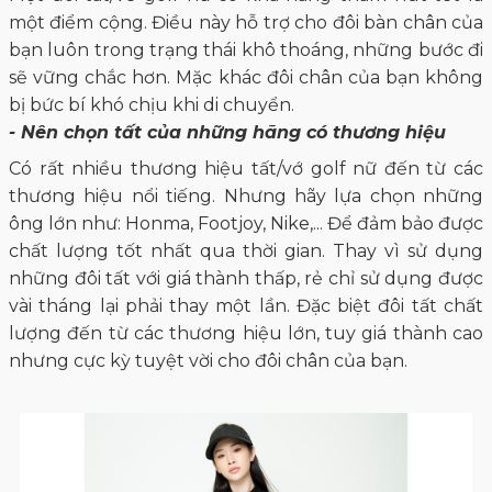
một điểm cộng. Điều này hỗ trợ cho đôi bàn chân của
bạn luôn trong trạng thái khô thoáng, những bước đi
sẽ vững chắc hơn. Mặc khác đôi chân của bạn không
bị bức bí khó chịu khi di chuyển.
- Nên chọn tất của những hãng có thương hiệu
Có rất nhiều thương hiệu tất/vớ golf nữ đến từ các
thương hiệu nổi tiếng. Nhưng hãy lựa chọn những
ông lớn như: Honma, Footjoy, Nike,... Để đảm bảo được
chất lượng tốt nhất qua thời gian. Thay vì sử dụng
những đôi tất với giá thành thấp, rẻ chỉ sử dụng được
vài tháng lại phải thay một lần. Đặc biệt đôi tất chất
lượng đến từ các thương hiệu lớn, tuy giá thành cao
nhưng cực kỳ tuyệt vời cho đôi chân của bạn.