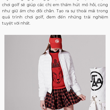
chơi golf sẽ giúp các chị em thấm hút mồ hôi, cũng
như giữ ấm cho đôi chân. Tạo ra sự thoải mái trong
quá trình chơi golf, đem đến những trải nghiệm
tuyệt vời nhất.