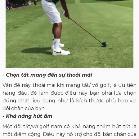
- Chọn tất mang đến sự thoải mái
Vấn đề này thoải mái khi mang tất/ vớ golf, là ưu tiên
hàng đầu, để làm được điều này bạn phải lựa chọn
đúng chất liệu cũng như là kích thước phù hợp với
đôi chân của bạn.
- Khả năng hút ẩm
Một đôi tất/vớ golf nam có khả năng thấm hút tốt là
một điểm cộng. Điều này hỗ trợ cho đôi bàn chân của