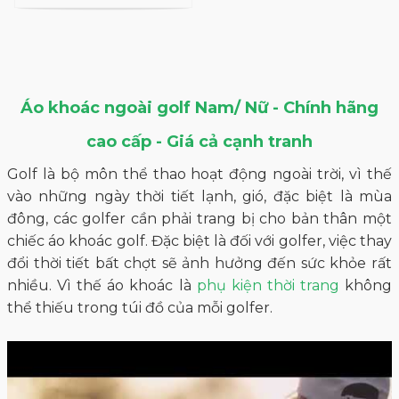
Áo khoác ngoài golf Nam/ Nữ - Chính hãng
cao cấp - Giá cả cạnh tranh
Golf là bộ môn thể thao hoạt động ngoài trời, vì thế
vào những ngày thời tiết lạnh, gió, đặc biệt là mùa
đông, các golfer cần phải trang bị cho bản thân một
chiếc áo khoác golf. Đặc biệt là đối với golfer, việc thay
đổi thời tiết bất chợt sẽ ảnh hưởng đến sức khỏe rất
nhiều. Vì thế áo khoác là
phụ kiện thời trang
không
thể thiếu trong túi đồ của mỗi golfer.