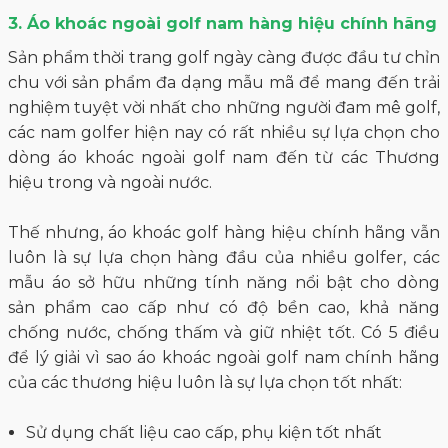
3. Áo khoác ngoài golf nam hàng hiệu chính hãng
Sản phẩm thời trang golf ngày càng được đầu tư chỉn
chu với sản phẩm đa dạng mẫu mã để mang đến trải
nghiệm tuyệt vời nhất cho những người đam mê golf,
các nam golfer hiện nay có rất nhiều sự lựa chọn cho
dòng áo khoác ngoài golf nam đến từ các Thương
hiệu trong và ngoài nước.
Thế nhưng, áo khoác golf hàng hiệu chính hãng vẫn
luôn là sự lựa chọn hàng đầu của nhiều golfer, các
mẫu áo sở hữu những tính năng nổi bật cho dòng
sản phẩm cao cấp như có độ bền cao, khả năng
chống nước, chống thấm và giữ nhiệt tốt. Có 5 điều
để lý giải vì sao áo khoác ngoài golf nam chính hãng
của các thương hiệu luôn là sự lựa chọn tốt nhất:
Sử dụng chất liệu cao cấp, phụ kiện tốt nhất