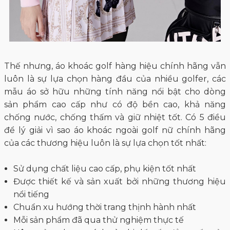
Thế nhưng, áo khoác golf hàng hiệu chính hãng vẫn
luôn là sự lựa chọn hàng đầu của nhiều golfer, các
mẫu áo sở hữu những tính năng nổi bật cho dòng
sản phẩm cao cấp như có độ bền cao, khả năng
chống nước, chống thấm và giữ nhiệt tốt. Có 5 điều
để lý giải vì sao áo khoác ngoài golf nữ chính hãng
của các thương hiệu luôn là sự lựa chọn tốt nhất:
Sử dụng chất liệu cao cấp, phụ kiện tốt nhất
Được thiết kế và sản xuất bởi những thương hiệu
nổi tiếng
Chuẩn xu hướng thời trang thịnh hành nhất
Mỗi sản phẩm đã qua thử nghiệm thực tế