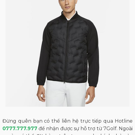
Đừng quên bạn có thể liên hệ trực tiếp qua Hotline
0777.777.977
để nhận được sự hỗ trợ từ 7Golf. Ngoài