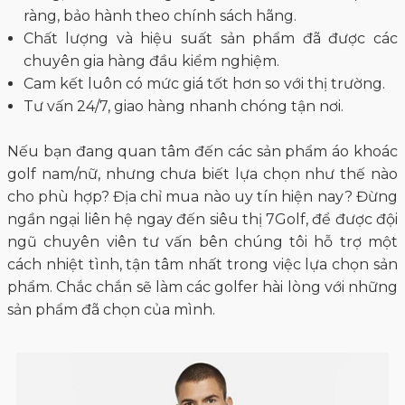
ràng, bảo hành theo chính sách hãng.
Chất lượng và hiệu suất sản phẩm đã được các
chuyên gia hàng đầu kiểm nghiệm.
Cam kết luôn có mức giá tốt hơn so với thị trường.
Tư vấn 24/7, giao hàng nhanh chóng tận nơi.
Nếu bạn đang quan tâm đến các sản phẩm áo khoác
golf nam/nữ, nhưng chưa biết lựa chọn như thế nào
cho phù hợp? Địa chỉ mua nào uy tín hiện nay? Đừng
ngần ngại liên hệ ngay đến siêu thị 7Golf, để được đội
ngũ chuyên viên tư vấn bên chúng tôi hỗ trợ một
cách nhiệt tình, tận tâm nhất trong việc lựa chọn sản
phẩm. Chắc chắn sẽ làm các golfer hài lòng với những
sản phẩm đã chọn của mình.