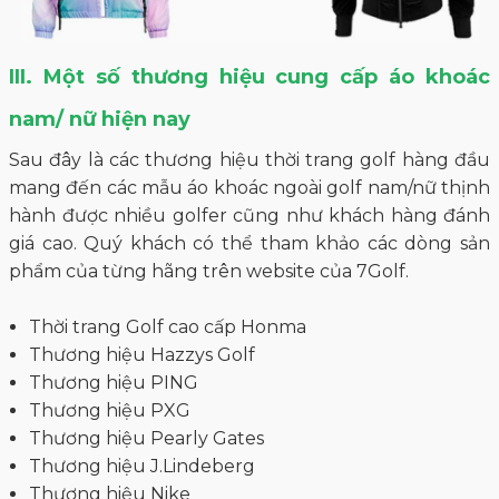
III. Một số thương hiệu cung cấp áo khoác
nam/ nữ hiện nay
Sau đây là các thương hiệu thời trang golf hàng đầu
mang đến các mẫu áo khoác ngoài golf nam/nữ thịnh
hành được nhiều golfer cũng như khách hàng đánh
giá cao. Quý khách có thể tham khảo các dòng sản
phẩm của từng hãng trên website của 7Golf.
Thời trang Golf cao cấp Honma
Thương hiệu Hazzys Golf
Thương hiệu PING
Thương hiệu PXG
Thương hiệu Pearly Gates
Thương hiệu J.Lindeberg
Thương hiệu Nike