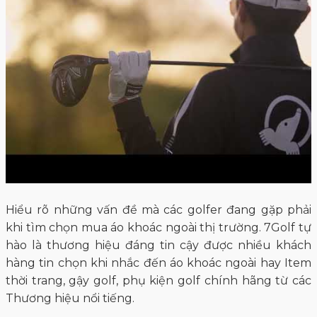
Hiểu rõ những vấn đề mà các golfer đang gặp phải
khi tìm chọn mua áo khoác ngoài thị trường. 7Golf tự
hào là thương hiệu đáng tin cậy được nhiều khách
hàng tin chọn khi nhắc đến áo khoác ngoài hay Item
thời trang, gậy golf, phụ kiện golf chính hãng từ các
Thương hiệu nổi tiếng.