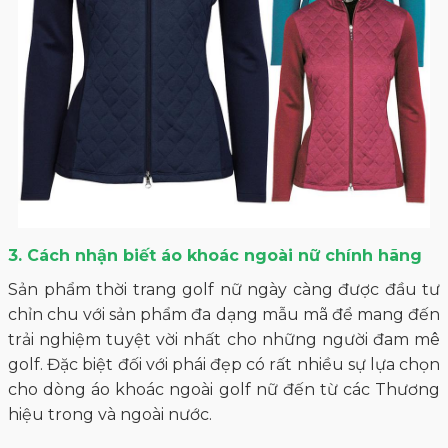
3. Cách nhận biết áo khoác ngoài nữ chính hãng
Sản phẩm thời trang golf nữ ngày càng được đầu tư
chỉn chu với sản phẩm đa dạng mẫu mã để mang đến
trải nghiệm tuyệt vời nhất cho những người đam mê
golf. Đặc biệt đối với phái đẹp có rất nhiều sự lựa chọn
cho dòng áo khoác ngoài golf nữ đến từ các Thương
hiệu trong và ngoài nước.