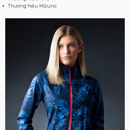
Thương hiệu Mizuno