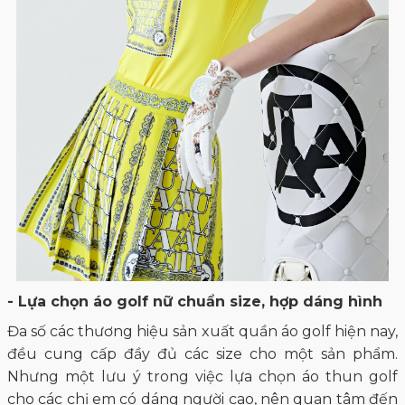
- Lựa chọn áo golf nữ chuẩn size, hợp dáng hình
Đa số các thương hiệu sản xuất quần áo golf hiện nay,
đều cung cấp đầy đủ các size cho một sản phẩm.
Nhưng một lưu ý trong việc lựa chọn áo thun golf
cho các chị em có dáng người cao, nên quan tâm đến