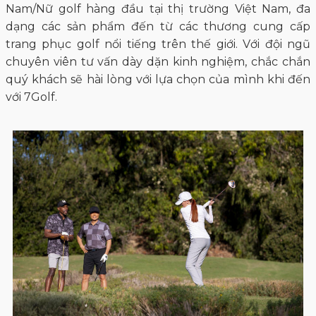
Nam/Nữ golf hàng đầu tại thị trường Việt Nam, đa
dạng các sản phẩm đến từ các thương cung cấp
trang phục golf nổi tiếng trên thế giới. Với đội ngũ
chuyên viên tư vấn dày dặn kinh nghiệm, chắc chắn
quý khách sẽ hài lòng với lựa chọn của mình khi đến
với 7Golf.