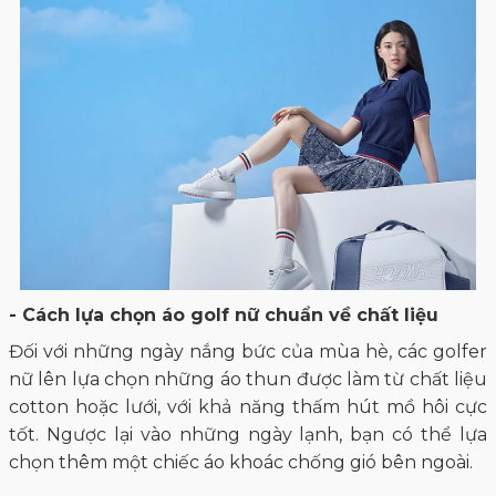
- Cách lựa chọn áo golf nữ chuẩn về chất liệu
Đối với những ngày nắng bức của mùa hè, các golfer
nữ lên lựa chọn những áo thun được làm từ chất liệu
cotton hoặc lưới, với khả năng thấm hút mồ hôi cực
tốt. Ngược lại vào những ngày lạnh, bạn có thể lựa
chọn thêm một chiếc áo khoác chống gió bên ngoài.