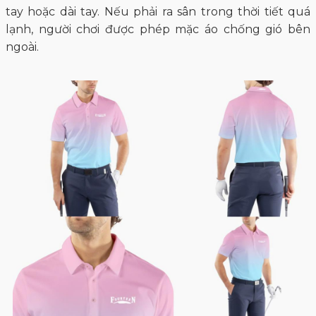
tay hoặc dài tay. Nếu phải ra sân trong thời tiết quá
lạnh, người chơi được phép mặc áo chống gió bên
ngoài.