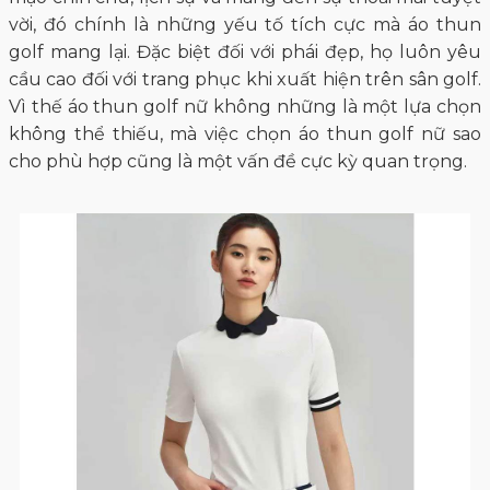
vời, đó chính là những yếu tố tích cực mà áo thun
golf mang lại. Đặc biệt đối với phái đẹp, họ luôn yêu
cầu cao đối với trang phục khi xuất hiện trên sân golf.
Vì thế áo thun golf nữ không những là một lựa chọn
không thể thiếu, mà việc chọn áo thun golf nữ sao
cho phù hợp cũng là một vấn đề cực kỳ quan trọng.