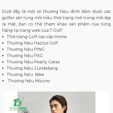
Dưới đây là một số thương hiệu đình đám được các
golfer săn lùng mỗi mẫu thời trang mới trong mỗi dịp
ra mắt, bạn có thể tham khảo sản phẩm của từng
hãng tại trang web của 7 Golf:
Thời trang Golf cao cấp Homa
Thương hiệu Hazzys Golf
Thương hiệu PING
Thương hiệu PXG
Thương hiệu Pearly Gates
Thương hiệu J.Lindeberg
Thương hiệu Nike
Thương hiệu Mizuno