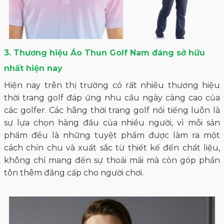
3. Thương hiệu Áo Thun Golf Nam đáng sở hữu
nhất hiện nay
Hiện nay trên thị trường có rất nhiều thương hiệu
thời trang golf đáp ứng nhu cầu ngày càng cao của
các golfer. Các hãng thời trang golf nổi tiếng luôn là
sự lựa chọn hàng đầu của nhiều người, vì mỗi sản
phẩm đều là những tuyệt phẩm được làm ra một
cách chỉn chu và xuất sắc từ thiết kế đến chất liệu,
không chỉ mang đến sự thoải mái mà còn góp phần
tôn thêm đẳng cấp cho người chơi.