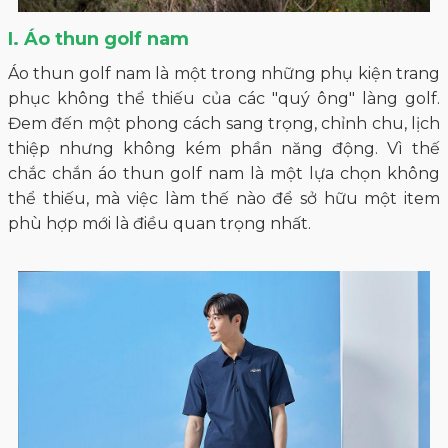
I. Áo thun golf nam
Áo thun golf nam là một trong những phụ kiện trang
phục không thể thiếu của các "quý ông" làng golf.
Đem đến một phong cách sang trọng, chỉnh chu, lịch
thiệp nhưng không kém phần năng động. Vì thế
chắc chắn áo thun golf nam là một lựa chọn không
thể thiếu, mà việc làm thế nào để sở hữu một item
phù hợp mới là điều quan trọng nhất.