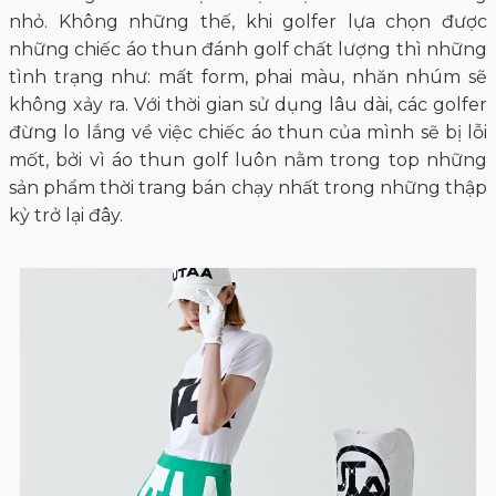
nhỏ. Không những thế, khi golfer lựa chọn được
những chiếc áo thun đánh golf chất lượng thì những
tình trạng như: mất form, phai màu, nhăn nhúm sẽ
không xảy ra. Với thời gian sử dụng lâu dài, các golfer
đừng lo lắng về việc chiếc áo thun của mình sẽ bị lỗi
mốt, bởi vì áo thun golf luôn nằm trong top những
sản phẩm thời trang bán chạy nhất trong những thập
kỷ trở lại đây.