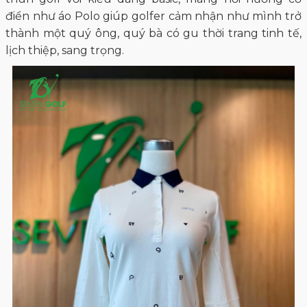
điển như áo Polo giúp golfer cảm nhận như mình trở
thành một quý ông, quý bà có gu thời trang tinh tế,
lịch thiệp, sang trọng.