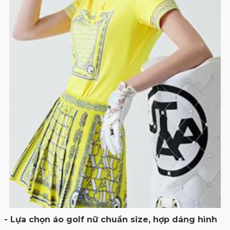
- Lựa chọn áo golf nữ chuẩn size, hợp dáng hình