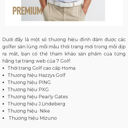
Dưới đây là một số thương hiệu đình đám được các
golfer săn lùng mỗi mẫu thời trang mới trong mỗi dịp
ra mắt, bạn có thể tham khảo sản phẩm của từng
hãng tại trang web của 7 Golf:
Thời trang Golf cao cấp Homa
Thương hiệu Hazzys Golf
Thương hiệu PING
Thương hiệu PXG
Thương hiệu Pearly Gates
Thương hiệu J.Lindeberg
Thương hiệu Nike
Thương hiệu Mizuno