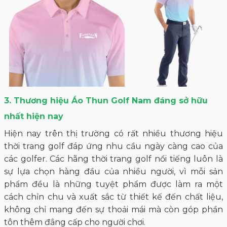
3. Thương hiệu Áo Thun Golf Nam đáng sở hữu
nhất hiện nay
Hiện nay trên thị trường có rất nhiều thương hiệu
thời trang golf đáp ứng nhu cầu ngày càng cao của
các golfer. Các hãng thời trang golf nổi tiếng luôn là
sự lựa chọn hàng đầu của nhiều người, vì mỗi sản
phẩm đều là những tuyệt phẩm được làm ra một
cách chỉn chu và xuất sắc từ thiết kế đến chất liệu,
không chỉ mang đến sự thoải mái mà còn góp phần
tôn thêm đẳng cấp cho người chơi.