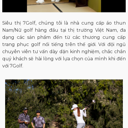
Siêu thị 7Golf, chúng tôi là nhà cung cấp áo thun
Nam/Nữ golf hàng đầu tại thị trường Việt Nam, đa
dạng các sản phẩm đến từ các thương cung cấp
trang phục golf nổi tiếng trên thế giới. Với đội ngũ
chuyên viên tư vấn dày dặn kinh nghiệm, chắc chắn
quý khách sẽ hài lòng với lựa chọn của mình khi đến
với 7Golf.