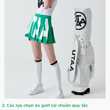
2. Các lựa chọn áo golf nữ chuẩn quy tắc