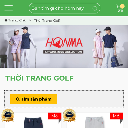
Trang Chủ
Thời Trang Golf
THỜI TRANG GOLF
Tìm sản phẩm
Mới
Mới