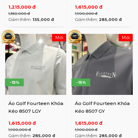
1,215,000 đ
1,615,000 đ
1,350,000 đ
1,900,000 đ
Giảm thêm:
135,000 đ
Giảm thêm:
285,000 đ
Mới
Mới
-15%
-15%
Áo Golf Fourteen Khóa
Áo Golf Fourteen Khóa
Kéo 8507 LGY
Kéo 8507 GY
1,615,000 đ
1,615,000 đ
1,900,000 đ
1,900,000 đ
Giảm thêm:
285,000 đ
Giảm thêm:
285,000 đ