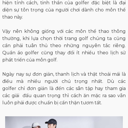
hiện tính cách, tinh thần của golfer đặc biệt là đại
diện sự tôn trọng của người chơi dành cho môn thể
thao này.
Vậy nên không giống với các môn thể thao thông
thường, khi lựa chọn thời trang golf chúng ta cũng
cần phải tuân thủ theo những nguyên tắc riêng.
Quần áo golfer cũng thay đổi ít nhiều theo lịch sử
phát triển của môn golf.
Ngày nay sự đơn giản, thanh lịch và thật thoải mái là
điều mà nhiều người chú trọng nhất. Dù các
golfer chỉ đơn giản là đến các sân tập hay tham gia
các giải đấu quan trọng thì cách ăn mặc ra sao vẫn
luôn phải được chuẩn bị cẩn thận tươm tất.