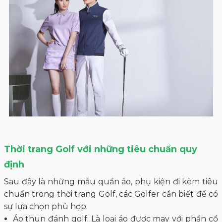
Thời trang Golf với những tiêu chuẩn quy
định
Sau đây là những mẫu quần áo, phụ kiện đi kèm tiêu
chuẩn trong thời trang Golf, các Golfer cần biết để có
sự lựa chọn phù hợp:
Áo thun đánh golf: Là loại áo được may với phần cổ