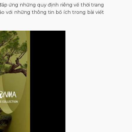
áp ứng những quy định riêng về thời trang
o với những thông tin bổ ích trong bài viết