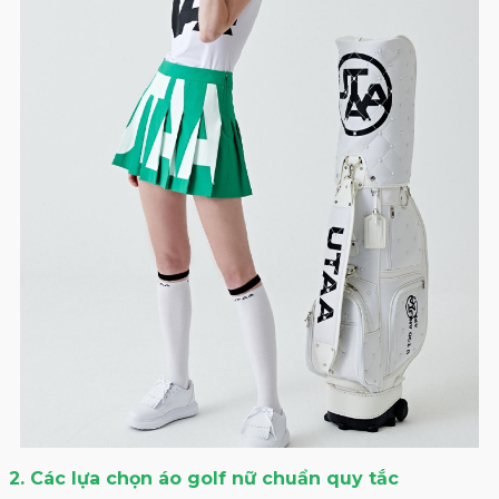
2. Các lựa chọn áo golf nữ chuẩn quy tắc