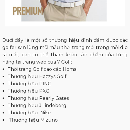
Dưới đây là một số thương hiệu đình đám được các
golfer săn lùng mỗi mẫu thời trang mới trong mỗi dịp
ra mắt, bạn có thể tham khảo sản phẩm của từng
hãng tại trang web của 7 Golf:
Thời trang Golf cao cấp Homa
Thương hiệu Hazzys Golf
Thương hiệu PING
Thương hiệu PXG
Thương hiệu Pearly Gates
Thương hiệu J.Lindeberg
Thương hiệu Nike
Thương hiệu Mizuno