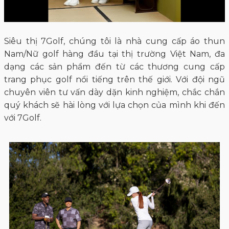
Siêu thị 7Golf, chúng tôi là nhà cung cấp áo thun
Nam/Nữ golf hàng đầu tại thị trường Việt Nam, đa
dạng các sản phẩm đến từ các thương cung cấp
trang phục golf nổi tiếng trên thế giới. Với đội ngũ
chuyên viên tư vấn dày dặn kinh nghiệm, chắc chắn
quý khách sẽ hài lòng với lựa chọn của mình khi đến
với 7Golf.