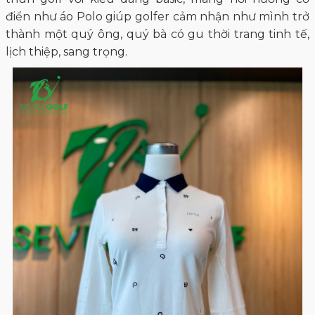
điển như áo Polo giúp golfer cảm nhận như mình trở
thành một quý ông, quý bà có gu thời trang tinh tế,
lịch thiệp, sang trọng.