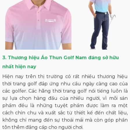
3. Thương hiệu Áo Thun Golf Nam đáng sở hữu
nhất hiện nay
Hiện nay trên thị trường có rất nhiều thương hiệu
thời trang golf đáp ứng nhu cầu ngày càng cao của
các golfer. Các hãng thời trang golf nổi tiếng luôn là
sự lựa chọn hàng đầu của nhiều người, vì mỗi sản
phẩm đều là những tuyệt phẩm được làm ra một
cách chỉn chu và xuất sắc từ thiết kế đến chất liệu,
không chỉ mang đến sự thoải mái mà còn góp phần
tôn thêm đẳng cấp cho người chơi.