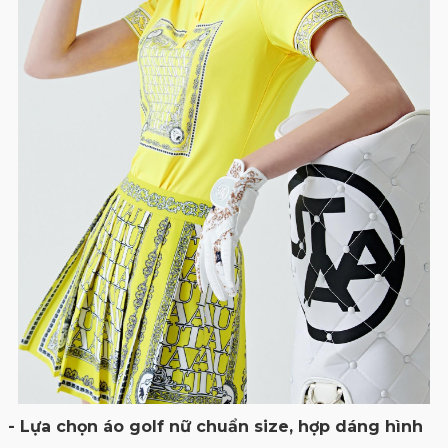
- Lựa chọn áo golf nữ chuẩn size, hợp dáng hình