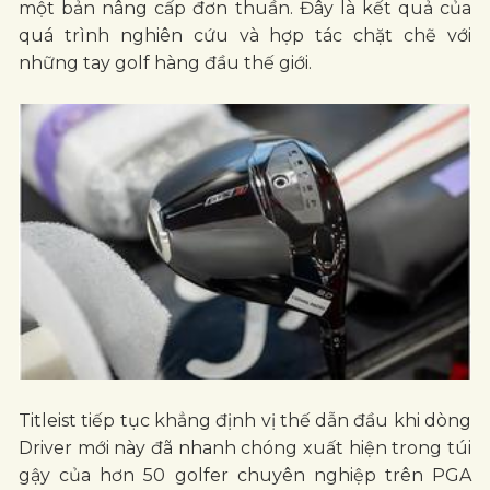
một bản nâng cấp đơn thuần. Đây là kết quả của
quá trình nghiên cứu và hợp tác chặt chẽ với
những tay golf hàng đầu thế giới.
Titleist tiếp tục khẳng định vị thế dẫn đầu khi dòng
Driver mới này đã nhanh chóng xuất hiện trong túi
gậy của hơn 50 golfer chuyên nghiệp trên PGA