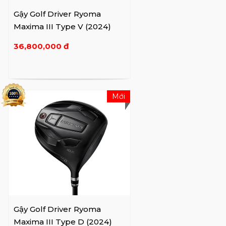
Gậy Golf Driver Ryoma
Maxima III Type V (2024)
36,800,000 đ
Mới
Gậy Golf Driver Ryoma
Maxima III Type D (2024)