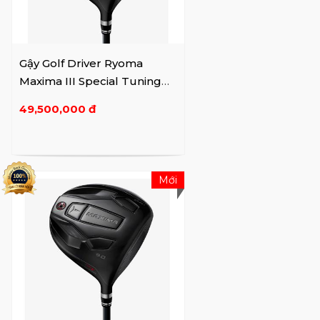
Gậy Golf Driver Ryoma
Maxima III Special Tuning
(2024)
49,500,000 đ
Mới