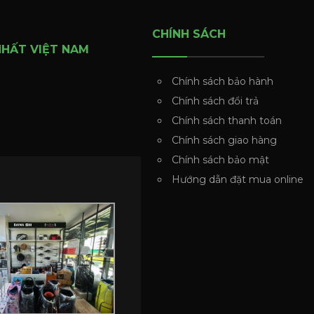
CHÍNH SÁCH
NHẤT VIỆT NAM
Chính sách bảo hành
Chính sách đổi trả
Chính sách thanh toán
Chính sách giao hàng
Chính sách bảo mật
Hướng dẫn đặt mua online