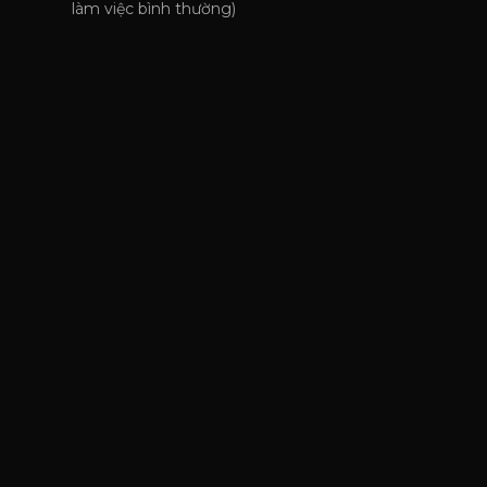
làm việc bình thường)