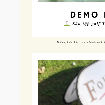
Thông báo kết thúc chuỗi sự k