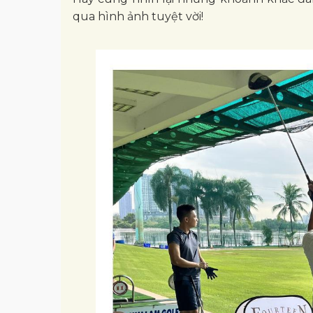
qua hình ảnh tuyệt vời!