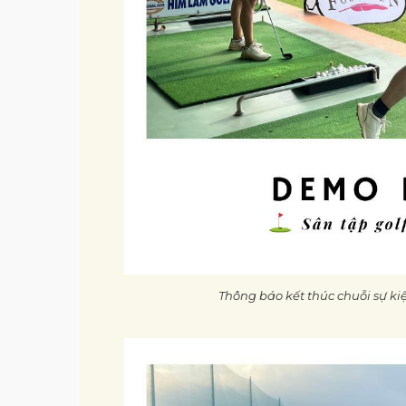
Thông báo kết thúc chuỗi sự k