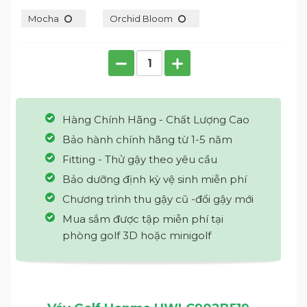
Mocha
Orchid Bloom
Hàng Chính Hãng - Chất Lượng Cao
Bảo hành chính hãng từ 1-5 năm
Fitting - Thử gậy theo yêu cầu
Bảo dưỡng định kỳ vệ sinh miễn phí
Chương trình thu gậy cũ -đổi gậy mới
Mua sắm được tập miễn phí tại
phòng golf 3D hoặc minigolf