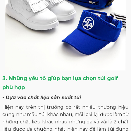
3. Những yếu tố giúp bạn lựa chọn túi golf
phù hợp
- Dựa vào chất liệu sản xuất túi
Hiện nay trên thị trường có rất nhiều thương hiệu
cũng như mẫu túi khác nhau, mỗi loại lại được làm từ
những chất liệu khác nhau nhưng da và vải là 2 chất
liệu được ưa chuộng nhất hiện nay để làm túi đựng