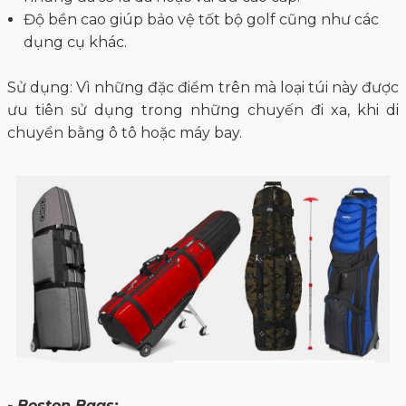
Độ bền cao giúp bảo vệ tốt bộ golf cũng như các
dụng cụ khác.
Sử dụng: Vì những đặc điểm trên mà loại túi này được
ưu tiên sử dụng trong những chuyến đi xa, khi di
chuyển bằng ô tô hoặc máy bay.
- Boston Bags: