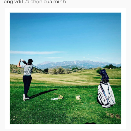
lòng với lựa chọn của mình.