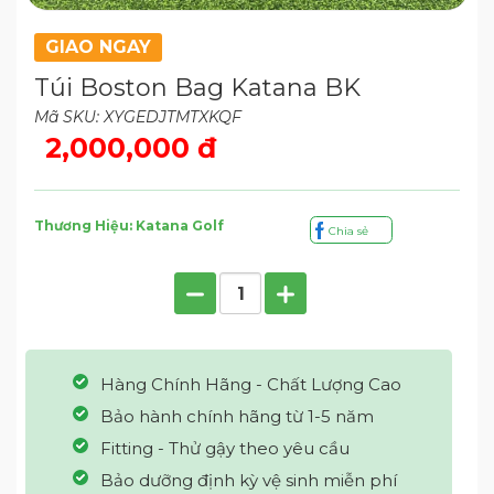
GIAO NGAY
Túi Boston Bag Katana BK
Mã SKU: XYGEDJTMTXKQF
2,000,000 đ
Thương Hiệu: Katana Golf
Chia sẻ
Hàng Chính Hãng - Chất Lượng Cao
Bảo hành chính hãng từ 1-5 năm
Fitting - Thử gậy theo yêu cầu
Bảo dưỡng định kỳ vệ sinh miễn phí