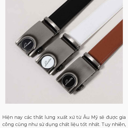
Hiện nay các thắt lưng xuất xứ từ Âu Mỹ sẽ được gia
công cũng như sử dụng chất liệu tốt nhất. Tuy nhiên,