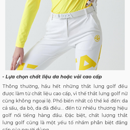
- Lựa chọn chất liệu da hoặc vải cao cấp
Thông thường, hầu hết những thắt lưng golf đều
được làm từ chất liệu cao cấp, vì thế thắt lưng golf nữ
cũng không ngoại lệ. Phổ biến nhất có thể kể đến: da
cá sấu, da bò, da đà điểu… đến từ nhiều thương hiệu
golf nổi tiếng hàng đầu. Đặc biệt, chất lượng thắt
lưng golf cũng là một yếu tố nhầm phân biệt đẳng
cấp của người dùng.