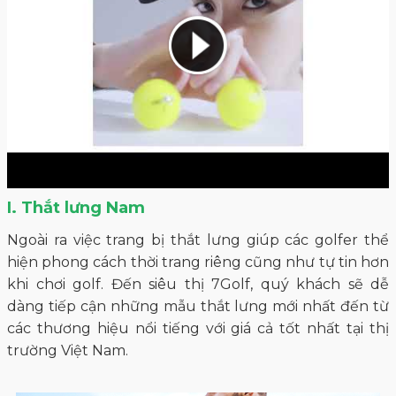
I. Thắt lưng Nam
Ngoài ra việc trang bị thắt lưng giúp các golfer thể
hiện phong cách thời trang riêng cũng như tự tin hơn
khi chơi golf. Đến siêu thị 7Golf, quý khách sẽ dễ
dàng tiếp cận những mẫu thắt lưng mới nhất đến từ
các thương hiệu nổi tiếng với giá cả tốt nhất tại thị
trường Việt Nam.