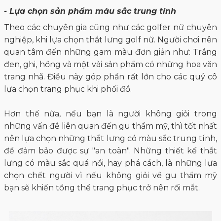
- Lựa chọn sản phẩm màu sắc trung tính
Theo các chuyên gia cũng như các golfer nữ chuyên
nghiệp, khi lựa chọn thắt lưng golf nữ. Người chơi nên
quan tâm đến những gam màu đơn giản như: Trắng
đen, ghi, hồng và một vài sản phẩm có những hoa văn
trang nhã. Điều này góp phần rất lớn cho các quý cô
lựa chọn trang phục khi phối đồ.
Hơn thế nữa, nếu bạn là người không giỏi trong
những vấn đề liên quan đến gu thẩm mỹ, thì tốt nhất
nên lựa chọn những thắt lưng có màu sắc trung tính,
để đảm bảo được sự "an toàn". Những thiết kế thắt
lưng có màu sắc quá nổi, hay phá cách, là những lựa
chọn chết người vì nếu không giỏi về gu thẩm mỹ
bạn sẽ khiến tổng thể trang phục trở nên rối mắt.