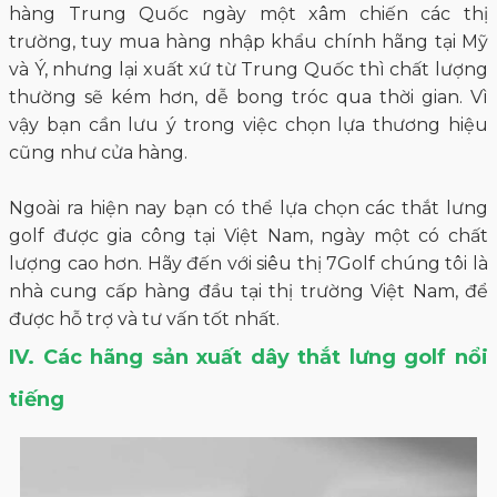
hàng Trung Quốc ngày một xâm chiến các thị
trường, tuy mua hàng nhập khẩu chính hãng tại Mỹ
và Ý, nhưng lại xuất xứ từ Trung Quốc thì chất lượng
thường sẽ kém hơn, dễ bong tróc qua thời gian. Vì
vậy bạn cần lưu ý trong việc chọn lựa thương hiệu
cũng như cửa hàng.
Ngoài ra hiện nay bạn có thể lựa chọn các thắt lưng
golf được gia công tại Việt Nam, ngày một có chất
lượng cao hơn. Hãy đến với siêu thị 7Golf chúng tôi là
nhà cung cấp hàng đầu tại thị trường Việt Nam, để
được hỗ trợ và tư vấn tốt nhất.
IV. Các hãng sản xuất dây thắt lưng golf nổi
tiếng