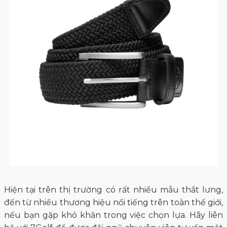
Hiện tại trên thị trường có rất nhiều mẫu thắt lưng,
đến từ nhiều thương hiệu nổi tiếng trên toàn thế giới,
nếu bạn gặp khó khăn trong việc chọn lựa. Hãy liên