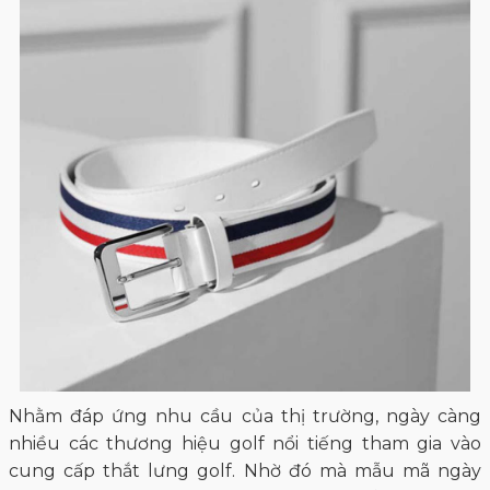
Nhằm đáp ứng nhu cầu của thị trường, ngày càng
nhiều các thương hiệu golf nổi tiếng tham gia vào
cung cấp thắt lưng golf. Nhờ đó mà mẫu mã ngày