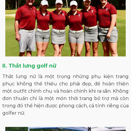
II. Thắt lưng golf nữ
Thắt lưng nữ là một trọng những phụ kiện trang
phục không thể thiếu cho phái đẹp, để hoàn thiện
một outfit chỉnh chu và hoàn chỉnh khi ra sân. Không
đơn thuần chỉ là một món thời trang bổ trợ mà còn
trong đó thể hiện được phong cách, cá tính riêng của
golfer nữ.