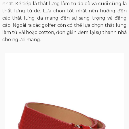
nhất. Kế tiếp là thắt lưng làm từ da bò và cuối cùng là
thắt lưng từ dê. Lựa chọn tốt nhất nên hướng đến
các thắt lưng da mang đến sự sang trọng và đẳng
cấp. Ngoài ra các golfer còn có thể lựa chọn thắt lưng
làm từ vải hoặc cotton, đơn giản đem lại sự thanh nhã
cho người mang.