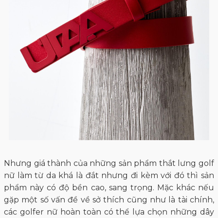
Nhưng giá thành của những sản phẩm thắt lưng golf
nữ làm từ da khá là đắt nhưng đi kèm với đó thì sản
phẩm này có độ bền cao, sang trọng. Mặc khác nếu
gặp một số vấn đề về sở thích cũng như là tài chính,
các golfer nữ hoàn toàn có thể lựa chọn những dây