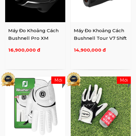
Máy Đo Khoảng Cách
Máy Đo Khoảng Cách
Bushnell Pro XM
Bushnell Tour V7 Shift
16,900,000 đ
14,900,000 đ
Mới
Mới