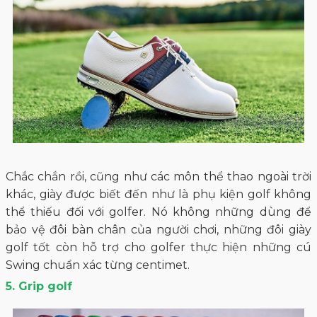
Chắc chắn rồi, cũng như các môn thể thao ngoài trời
khác, giày được biết đến như là phụ kiện golf không
thể thiếu đối với golfer. Nó không những dùng để
bảo vệ đôi bàn chân của người chơi, những đôi giày
golf tốt còn hỗ trợ cho golfer thực hiện những cú
Swing chuẩn xác từng centimet.
5. Grip golf