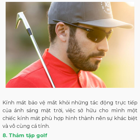
Kính mát bảo vệ mắt khỏi những tác động trực tiếp
của ánh sáng mặt trời, việc sở hữu cho mình một
chiếc kính mát phù hợp hình thành nên sự khác biệt
và vô cùng cá tính.
8. Thảm tập golf