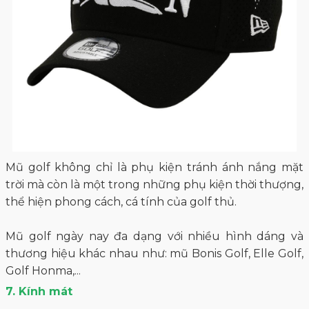
Mũ golf không chỉ là phụ kiện tránh ánh nắng mặt
trời mà còn là một trong những phụ kiện thời thượng,
thể hiện phong cách, cá tính của golf thủ.
Mũ golf ngày nay đa dạng với nhiều hình dáng và
thương hiệu khác nhau như: mũ Bonis Golf, Elle Golf,
Golf Honma,...
7. Kính mát