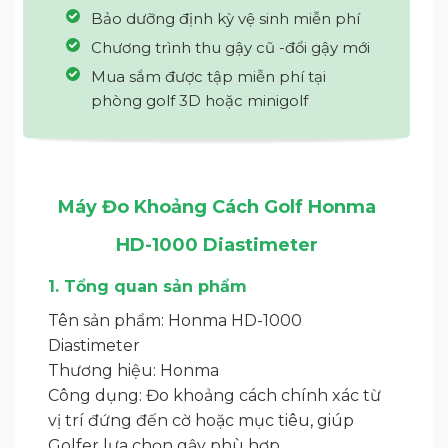
Bảo dưỡng định kỳ vệ sinh miễn phí
Chương trình thu gậy cũ -đổi gậy mới
Mua sắm được tập miễn phí tại
phòng golf 3D hoặc minigolf
Máy Đo Khoảng Cách Golf Honma
HD-1000 Diastimeter
1. Tổng quan sản phẩm
Tên sản phẩm: Honma HD-1000
Diastimeter
Thương hiệu: Honma
Công dụng: Đo khoảng cách chính xác từ
vị trí đứng đến cờ hoặc mục tiêu, giúp
Golfer lựa chọn gậy phù hợp.