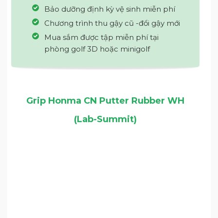
Bảo dưỡng định kỳ vệ sinh miễn phí
Chương trình thu gậy cũ -đổi gậy mới
Mua sắm được tập miễn phí tại
phòng golf 3D hoặc minigolf
Grip Honma CN Putter Rubber WH
(Lab-Summit)