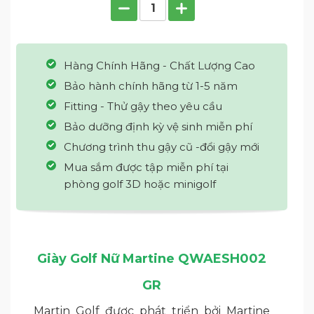
Hàng Chính Hãng - Chất Lượng Cao
Bảo hành chính hãng từ 1-5 năm
Fitting - Thử gậy theo yêu cầu
Bảo dưỡng định kỳ vệ sinh miễn phí
Chương trình thu gậy cũ -đổi gậy mới
Mua sắm được tập miễn phí tại
phòng golf 3D hoặc minigolf
Giày Golf Nữ Martine QWAESH002
GR
Martin Golf được phát triển bởi Martine