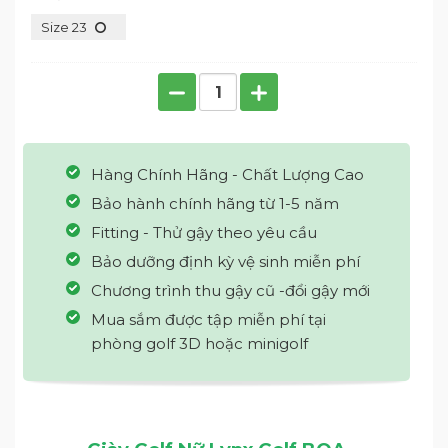
Size 23
Hàng Chính Hãng - Chất Lượng Cao
Bảo hành chính hãng từ 1-5 năm
Fitting - Thử gậy theo yêu cầu
Bảo dưỡng định kỳ vệ sinh miễn phí
Chương trình thu gậy cũ -đổi gậy mới
Mua sắm được tập miễn phí tại
phòng golf 3D hoặc minigolf