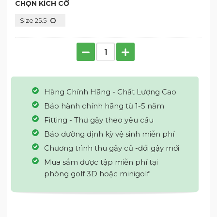
CHỌN KÍCH CỠ
Size 25.5
Hàng Chính Hãng - Chất Lượng Cao
Bảo hành chính hãng từ 1-5 năm
Fitting - Thử gậy theo yêu cầu
Bảo dưỡng định kỳ vệ sinh miễn phí
Chương trình thu gậy cũ -đổi gậy mới
Mua sắm được tập miễn phí tại
phòng golf 3D hoặc minigolf