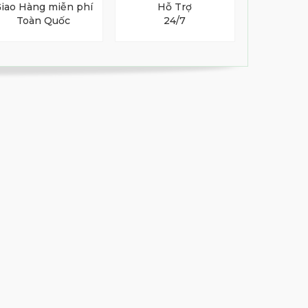
iao Hàng miễn phí
Hỗ Trợ
Toàn Quốc
24/7