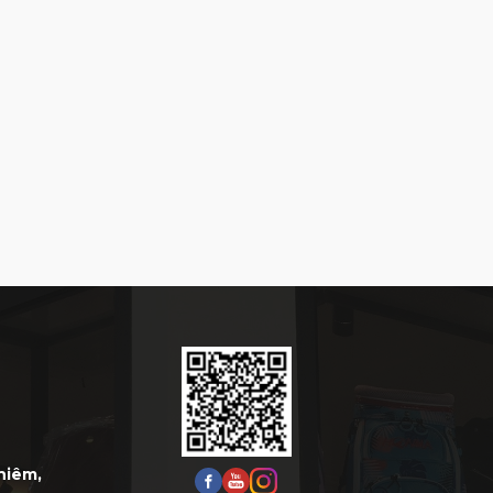
Thiêm,