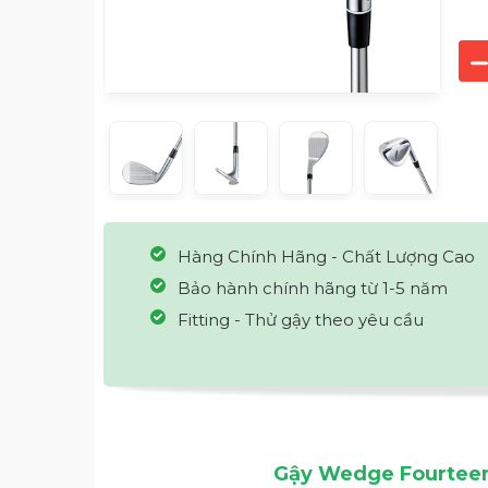
Hàng Chính Hãng - Chất Lượng Cao
Bảo hành chính hãng từ 1-5 năm
Fitting - Thử gậy theo yêu cầu
Gậy Wedge Fourteen