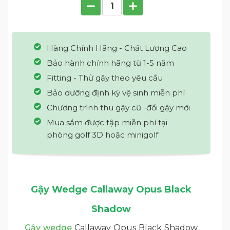
Hàng Chính Hãng - Chất Lượng Cao
Bảo hành chính hãng từ 1-5 năm
Fitting - Thử gậy theo yêu cầu
Bảo dưỡng định kỳ vệ sinh miễn phí
Chương trình thu gậy cũ -đổi gậy mới
Mua sắm được tập miễn phí tại
phòng golf 3D hoặc minigolf
Gậy Wedge Callaway Opus Black
Shadow
Gậy wedge
Callaway Opus Black Shadow