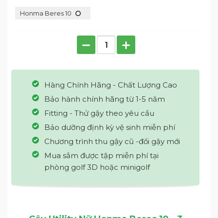
Honma Beres 10
Hàng Chính Hãng - Chất Lượng Cao
Bảo hành chính hãng từ 1-5 năm
Fitting - Thử gậy theo yêu cầu
Bảo dưỡng định kỳ vệ sinh miễn phí
Chương trình thu gậy cũ -đổi gậy mới
Mua sắm được tập miễn phí tại
phòng golf 3D hoặc minigolf