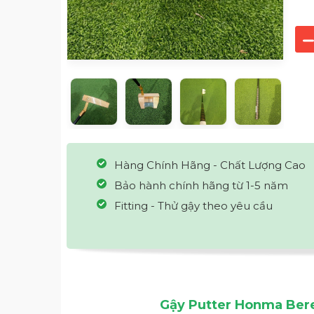
Hàng Chính Hãng - Chất Lượng Cao
Bảo hành chính hãng từ 1-5 năm
Fitting - Thử gậy theo yêu cầu
Gậy Putter Honma Ber