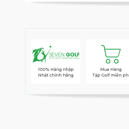
Gậy golf driver Ho
100% Hàng nhập
Mua Hàng
Nhật chính hãng
Tập Golf miễn ph