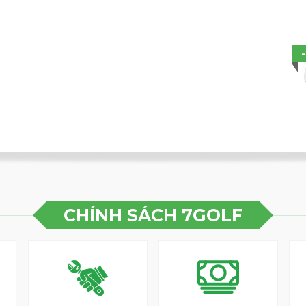
CHÍNH SÁCH 7GOLF