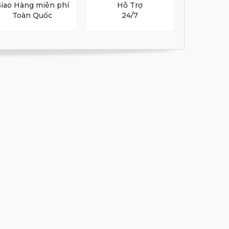
iao Hàng miễn phí
Hỗ Trợ
Toàn Quốc
24/7