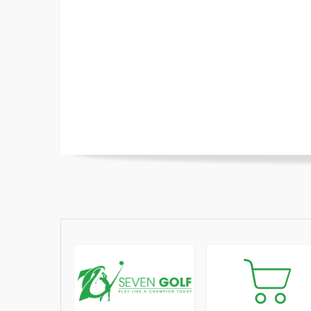
Solid Carbon