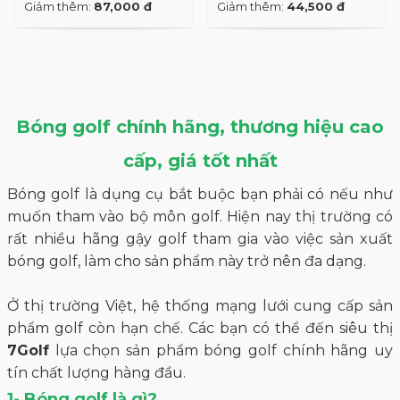
Giảm thêm:
87,000 đ
Giảm thêm:
44,500 đ
Bóng golf chính hãng, thương hiệu cao
cấp, giá tốt nhất
Bóng golf là dụng cụ bắt buộc bạn phải có nếu như
muốn tham vào bộ môn golf. Hiện nay thị trường có
rất nhiều hãng gậy golf tham gia vào việc sản xuất
bóng golf, làm cho sản phẩm này trở nên đa dạng.
Ở thị trường Việt, hệ thống mạng lưới cung cấp sản
phẩm golf còn hạn chế. Các bạn có thể đến siêu thị
7Golf
lựa chọn sản phẩm bóng golf chính hãng uy
tín chất lượng hàng đầu.
1- Bóng golf là gì?