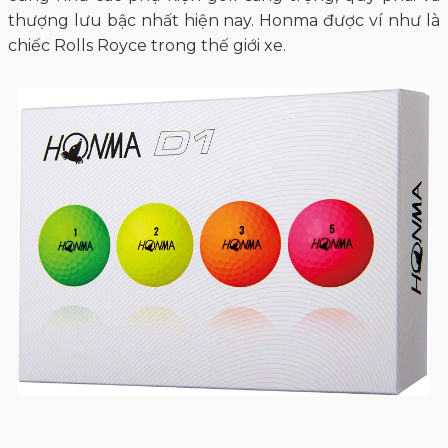
thượng lưu bậc nhất hiện nay. Honma được ví như là
chiếc Rolls Royce trong thế giới xe.