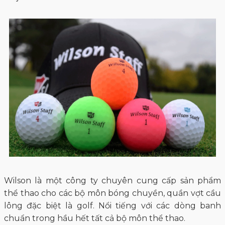
Wilson là một công ty chuyên cung cấp sản phẩm
thể thao cho các bộ môn bóng chuyền, quần vợt cầu
lông đặc biệt là golf. Nổi tiếng với các dòng banh
chuẩn trong hầu hết tất cả bộ môn thể thao.