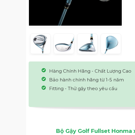
Hàng Chính Hãng - Chất Lượng Cao
Bảo hành chính hãng từ 1-5 năm
Fitting - Thử gậy theo yêu cầu
Bộ Gậy Golf Fullset Honma 