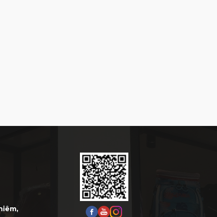
Thiêm,