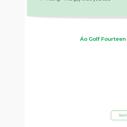
Áo Golf Fourteen
Xem