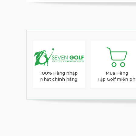
100% Hàng nhập
Mua Hàng
Nhật chính hãng
Tập Golf miễn ph