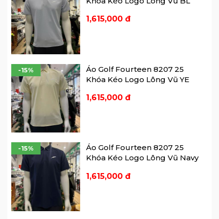
Khóa Kéo Logo Lông Vũ BL
1,615,000 đ
Áo Golf Fourteen 8207 25
-15%
Khóa Kéo Logo Lông Vũ YE
1,615,000 đ
Áo Golf Fourteen 8207 25
-15%
Khóa Kéo Logo Lông Vũ Navy
1,615,000 đ