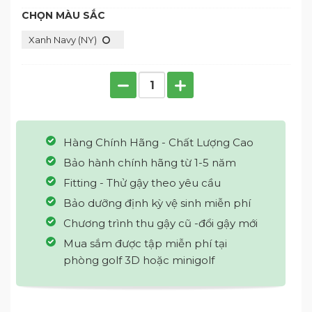
CHỌN MÀU SẮC
Xanh Navy (NY)
Hàng Chính Hãng - Chất Lượng Cao
Bảo hành chính hãng từ 1-5 năm
Fitting - Thử gậy theo yêu cầu
Bảo dưỡng định kỳ vệ sinh miễn phí
Chương trình thu gậy cũ -đổi gậy mới
Mua sắm được tập miễn phí tại
phòng golf 3D hoặc minigolf