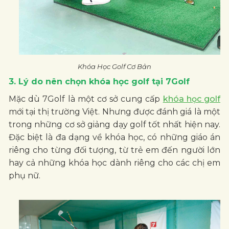
Khóa Học Golf Cơ Bản
3. Lý do nên chọn khóa học golf tại 7Golf
Mặc dù 7Golf là một cơ sở cung cấp
khóa học golf
mới tại thị trường Việt. Nhưng được đánh giá là một
trong những cơ sở giảng dạy golf tốt nhất hiện nay.
Đặc biệt là đa dạng về khóa học, có những giáo án
riêng cho từng đối tượng, từ trẻ em đến người lớn
hay cả những khóa học dành riêng cho các chị em
phụ nữ.