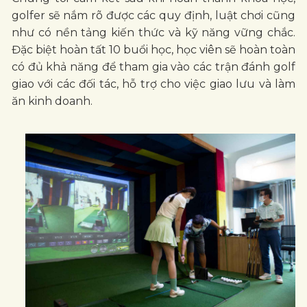
golfer sẽ nắm rõ được các quy định, luật chơi cũng
như có nền tảng kiến thức và kỹ năng vững chắc.
Đặc biệt hoàn tất 10 buổi học, học viên sẽ hoàn toàn
có đủ khả năng để tham gia vào các trận đánh golf
giao với các đối tác, hỗ trợ cho việc giao lưu và làm
ăn kinh doanh.