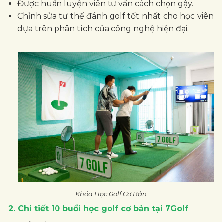
Được huấn luyện viên tư vấn cách chọn gậy.
Chỉnh sửa tư thế đánh golf tốt nhất cho học viên
dựa trên phân tích của công nghệ hiện đại.
Khóa Học Golf Cơ Bản
2. Chi tiết 10 buổi học golf cơ bản tại 7Golf