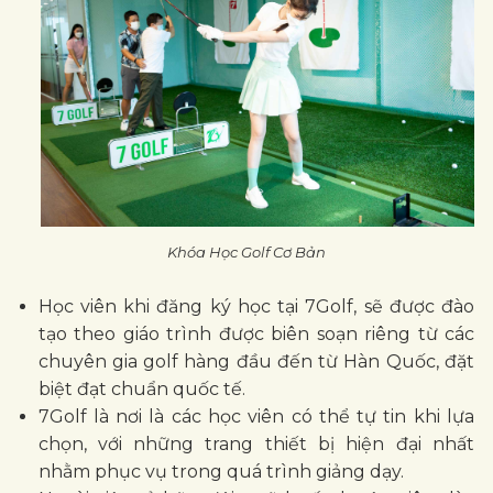
Khóa Học Golf Cơ Bản
Học viên khi đăng ký học tại 7Golf, sẽ được đào
tạo theo giáo trình được biên soạn riêng từ các
chuyên gia golf hàng đầu đến từ Hàn Quốc, đặt
biệt đạt chuẩn quốc tế.
7Golf là nơi là các học viên có thể tự tin khi lựa
chọn, với những trang thiết bị hiện đại nhất
nhằm phục vụ trong quá trình giảng dạy.