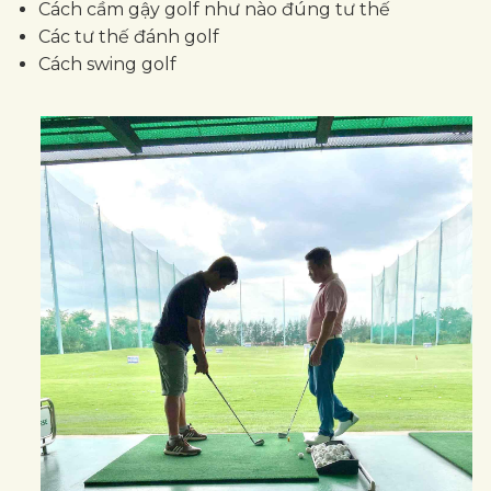
Cách cầm gậy golf như nào đúng tư thế
Các tư thế đánh golf
Cách swing golf