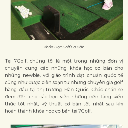
Khóa Học Golf Cơ Bản
Tại 7Golf, chúng tôi là một trong những đơn vị
chuyên cung cấp những khóa học cơ bản cho
những newbie, với giáo trình đạt chuẩn quốc tế
cũng như được biên soạn tư những chuyên gia golf
hàng đầu tại thị trường Hàn Quốc. Chắc chắn sẽ
đem đến cho các học viên những nền tảng kiến
thức tốt nhất, kỹ thuật cơ bản tốt nhất sau khi
hoàn thành khóa học cơ bản tại 7Golf.