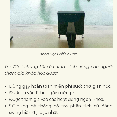
Khóa Học Golf Cơ Bản
Tại 7Golf chúng tôi có chính sách riêng cho người
tham gia khóa học được:
Dùng gậy hoàn toàn miễn phí suốt thời gian học.
Được tư vấn fitting gậy miễn phí.
Được tham gia vào các hoạt động ngoại khóa.
Sử dụng hệ thống hỗ trợ phân tích cú đánh
swing hiện đại bậc nhất.