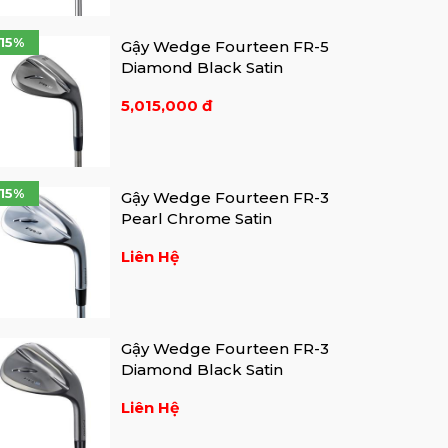
-15%
Gậy Wedge Fourteen FR-5
Diamond Black Satin
5,015,000 đ
-15%
Gậy Wedge Fourteen FR-3
Pearl Chrome Satin
Liên Hệ
Gậy Wedge Fourteen FR-3
Diamond Black Satin
Liên Hệ