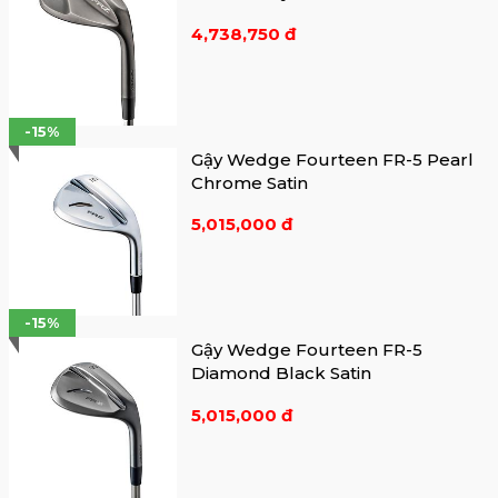
4,738,750 đ
-15%
Gậy Wedge Fourteen FR-5 Pearl
Chrome Satin
5,015,000 đ
-15%
Gậy Wedge Fourteen FR-5
Diamond Black Satin
5,015,000 đ