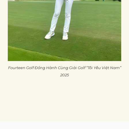
Fourteen Golf Đồng Hành Cùng Giải Golf “Tôi Yêu Việt Nam”
2025