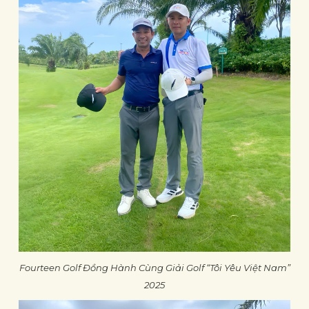
Fourteen Golf Đồng Hành Cùng Giải Golf “Tôi Yêu Việt Nam”
2025