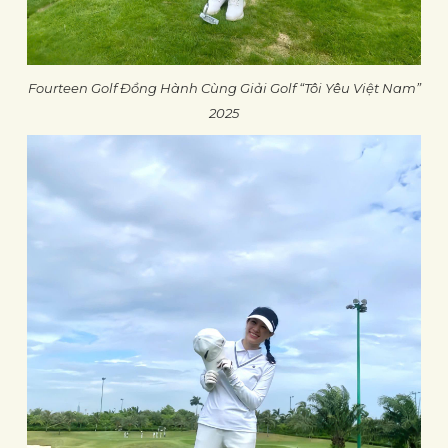
Fourteen Golf Đồng Hành Cùng Giải Golf “Tôi Yêu Việt Nam”
2025