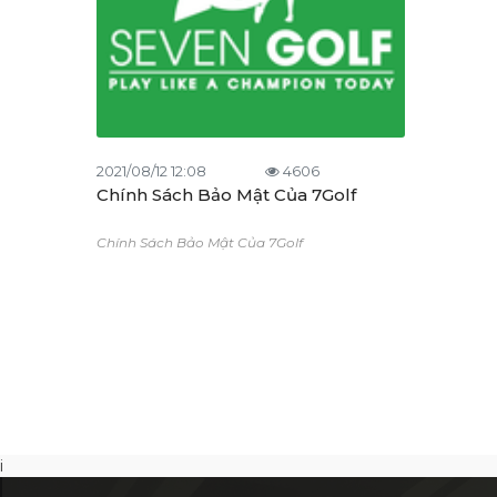
2021/08/12 12:08
4606
Chính Sách Bảo Mật Của 7Golf
Chính Sách Bảo Mật Của 7Golf
i