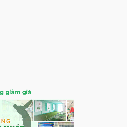
ng giảm giá